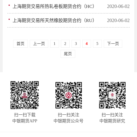
2020-06-02
上海期货交易所热轧卷板期货合约（HC）
2020-06-02
上海期货交易所天然橡胶期货合约（RU）
首页
上一页
1
2
3
4
5
下一页
尾页
扫一扫下载
扫一扫关注
扫一扫关注
中银期货APP
中银期货公众号
中银期货研究