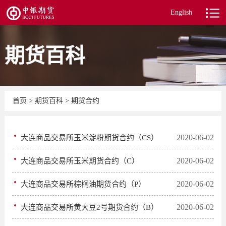
English
期货百科
首页
>
期货百科
>
期货合约
2020-06-02
大连商品交易所玉米淀粉期货合约（CS）
2020-06-02
大连商品交易所玉米期货合约（C）
2020-06-02
大连商品交易所棕榈油期货合约（P）
2020-06-02
大连商品交易所黄大豆2号期货合约（B）