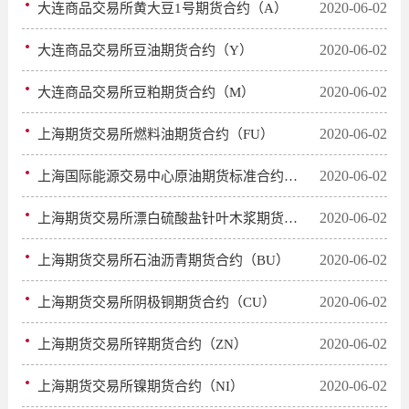
2020-06-02
大连商品交易所黄大豆1号期货合约（A）
2020-06-02
大连商品交易所豆油期货合约（Y）
2020-06-02
大连商品交易所豆粕期货合约（M）
2020-06-02
上海期货交易所燃料油期货合约（FU）
2020-06-02
上海国际能源交易中心原油期货标准合约（SC）
2020-06-02
上海期货交易所漂白硫酸盐针叶木浆期货合约（SP）
2020-06-02
上海期货交易所石油沥青期货合约（BU）
2020-06-02
上海期货交易所阴极铜期货合约（CU）
2020-06-02
上海期货交易所锌期货合约（ZN）
2020-06-02
上海期货交易所镍期货合约（NI）