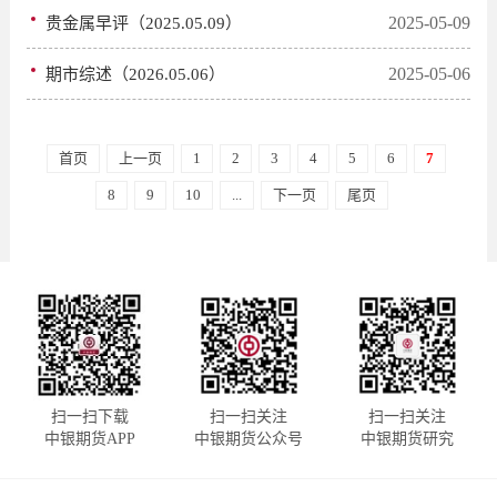
2025-05-09
贵金属早评（2025.05.09）
2025-05-06
期市综述（2026.05.06）
首页
上一页
1
2
3
4
5
6
7
8
9
10
...
下一页
尾页
扫一扫下载
扫一扫关注
扫一扫关注
中银期货APP
中银期货公众号
中银期货研究