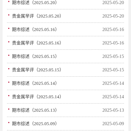
2025-05-20
期市综述（2025.05.20）
2025-05-20
贵金属早评（2025.05.20）
2025-05-16
期市综述（2025.05.16）
2025-05-16
贵金属早评（2025.05.16）
2025-05-15
期市综述（2025.05.15）
2025-05-15
贵金属早评（2025.05.15）
2025-05-14
期市综述（2025.05.14）
2025-05-14
贵金属早评（2025.05.14）
2025-05-13
期市综述（2025.05.13）
2025-05-09
期市综述（2025.05.09）