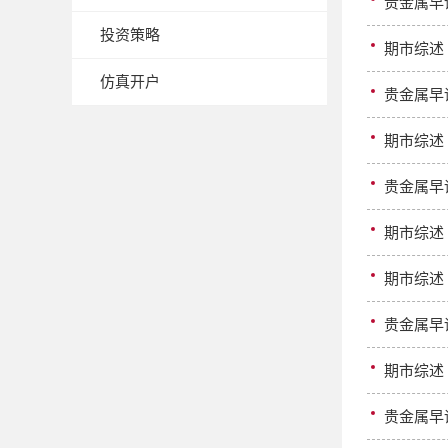
贵金属早评（
投资策略
期市综述（2
仿真开户
贵金属早评（
期市综述（2
贵金属早评（
期市综述（2
期市综述（2
贵金属早评（
期市综述（2
贵金属早评（