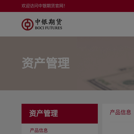
欢迎访问中银期货官网！
资产管理
产品信息
资产管理
产品信息