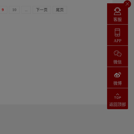
9
10
...
下一页
尾页
客服
APP
微信
微博
返回顶部