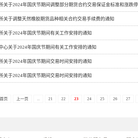
所关于2024年国庆节期间调整部分期货合约交易保证金标准和涨跌
所关于调整天然橡胶期货品种相关合约交易手续费的通知
所关于2024年国庆节期间有关工作安排的通知
中心关于2024年国庆节期间有关工作安排的通知
所关于2024年国庆节期间交易时间安排的通知
所关于2024年国庆节期间交易时间安排的通知
首页
上一页
...
21
22
23
24
25
26
27