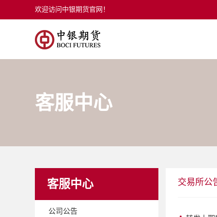
欢迎访问中银期货官网！
客服中心
交易所公
客服中心
公司公告