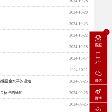
2024-10-28
2024-10-28
2024-10-23
2024-10-22
客服
2024-10-18
2024-10-17
APP
2024-10-11
微信
2024-09-25
易保证金水平的通知
2024-09-25
证金标准的通知
微博
2024-09-25