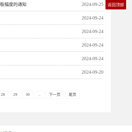
2024-09-25
停板幅度的通知
返回顶部
2024-09-24
2024-09-24
2024-09-24
2024-09-24
2024-09-20
28
29
30
...
下一页
尾页