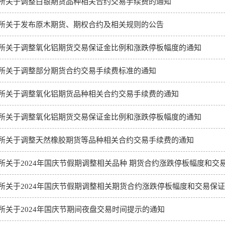
所关于调整白银期货品种相关合约交易手续费的通知
所关于发布原木期货、期权合约及相关规则的公告
所关于调整氧化铝期货交易保证金比例和涨跌停板幅度的通知
所关于调整部分期货合约交易手续费标准的通知
所关于调整氧化铝期货品种相关合约交易手续费的通知
所关于调整氧化铝期货交易保证金比例和涨跌停板幅度的通知
所关于调整天然橡胶期货等品种相关合约交易手续费的通知
所关于2024年国庆节假期调整相关品种 期货合约涨跌停板幅度和交
所关于2024年国庆节假期调整相关期货合约涨跌停板幅度和交易保
所关于2024年国庆节期间夜盘交易时间提示的通知