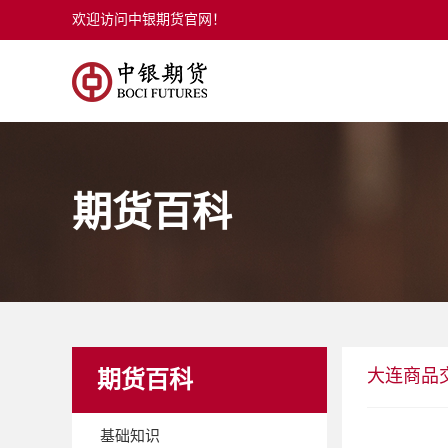
欢迎访问中银期货官网！
期货百科
大连商品
期货百科
基础知识