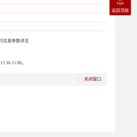
返回顶部
约交易参数详见
30-15:00。
关闭窗口