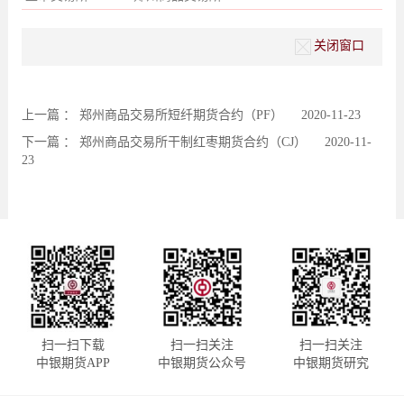
关闭窗口
上一篇 ：
郑州商品交易所短纤期货合约（PF）
2020-11-23
下一篇 ：
郑州商品交易所干制红枣期货合约（CJ）
2020-11-
23
扫一扫下载
扫一扫关注
扫一扫关注
中银期货APP
中银期货公众号
中银期货研究