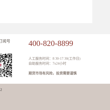
400-820-8899
订阅号
人工服务时间：8:30-17:30(工作日)
自助服务时间：7x24小时
期货市场有风险，投资需要谨慎
2