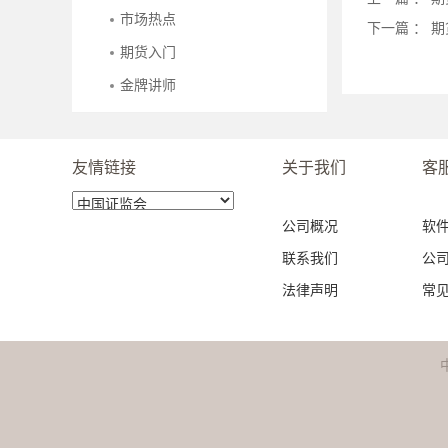
市场热点
下一篇 ：
期
期货入门
金牌讲师
友情链接
关于我们
客
公司概况
软
联系我们
公
法律声明
常