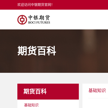
欢迎访问中银期货官网！
期货百科
基础知识
期货百科
基础知识