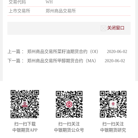
交易代码
WH
上市交易所
郑州商品交易所
关闭窗口
上一篇 ：
郑州商品交易所菜籽油期货合约（OI）
2020-06-02
下一篇 ：
郑州商品交易所甲醇期货合约（MA）
2020-06-02
扫一扫下载
扫一扫关注
扫一扫关注
中银期货APP
中银期货公众号
中银期货研究