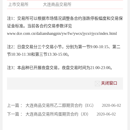
上市交易所
大连商品交易所
注1：交易所可以根据市场情况调整各合约涨跌停板幅度和交易保
证金标准。当前各合约交易参数详见
www.dce.com.cn/dalianshangpin/yw/fw/ywcs/jycs/rjycs/index.html
注2：日盘交易分三个交易小节，分别为第一节9:00-10:15、第二
节10:30-11:30和第三节13:30-15:00。
注3：本品种已开展夜盘交易，夜盘交易时间为21:00-23:00。
关闭窗口
上一篇 ：
大连商品交易所乙二醇期货合约（EG）
2020-06-02
下一篇 ：
大连商品交易所鸡蛋期货合约（JD）
2020-06-02