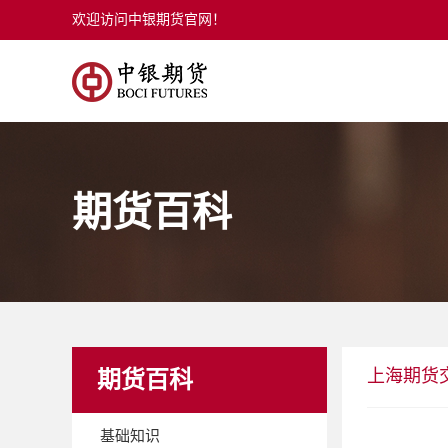
欢迎访问中银期货官网！
期货百科
上海期货
期货百科
基础知识