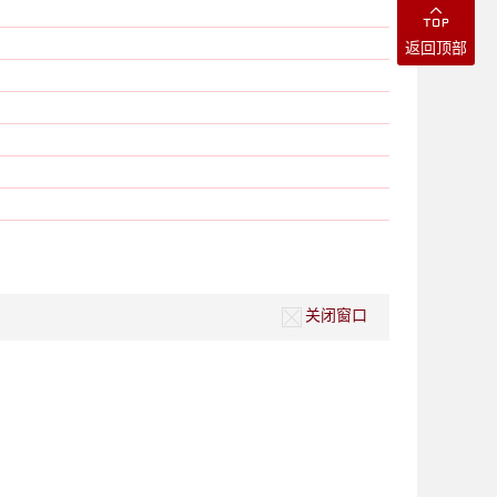
返回顶部
关闭窗口