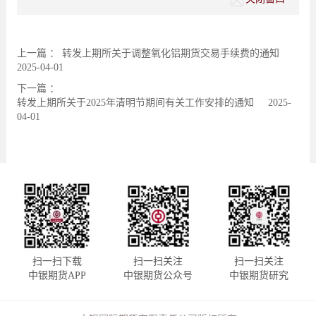
上一篇 ：
转发上期所关于调整氧化铝期货交易手续费的通知
2025-04-01
下一篇 ：
转发上期所关于2025年清明节期间有关工作安排的通知
2025-
04-01
扫一扫下载
扫一扫关注
扫一扫关注
中银期货APP
中银期货公众号
中银期货研究