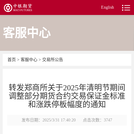
English
客服中心
首页
>
客服中心
>
交易所公告
转发郑商所关于2025年清明节期间
调整部分期货合约交易保证金标准
和涨跌停板幅度的通知
发布日期：2025/3/31 17:40:20
点击次数：3747