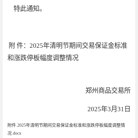
特此通知。
附
件：2025年清明节期间交易保证金标准
和涨跌停板幅度调整情况
郑州商品交易所
2025年3月
31
日
附件.2025年清明节期间交易保证金标准和涨跌停板幅度调整情
况.docx