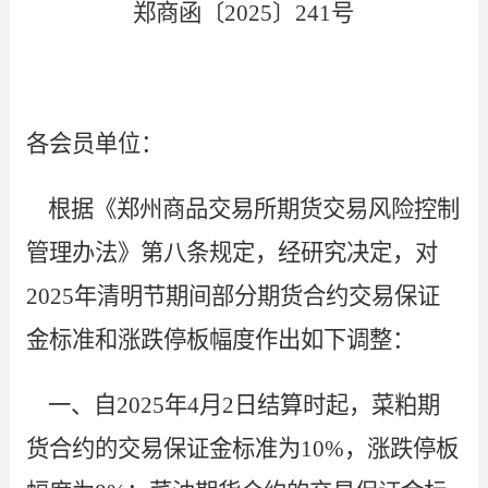
郑商函〔
2025〕241号
各会员单位：
根据《郑州商品交易所期货交易风险控制
管理办法》第八条规定，经研究决定，对
2025年清明节期间部分期货合约交易保证
金标准和涨跌停板幅度作出如下调整：
一、自
2025年4月2日结算时起，菜粕期
货合约的交易保证金标准为
10
%，涨跌停板