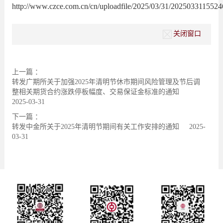
http://www.czce.com.cn/cn/uploadfile/2025/03/31/202503311552
关闭窗口
上一篇 ：
转发广期所关于加强2025年清明节休市期间风险管理及节后调
整相关期货合约涨跌停板幅度、交易保证金标准的通知
2025-03-31
下一篇 ：
转发中金所关于2025年清明节期间有关工作安排的通知
2025-
03-31