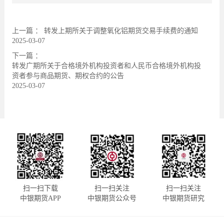
上一篇 ：
转发上期所关于调整氧化铝期货交易手续费的通知
2025-03-07
下一篇 ：
转发广期所关于合格境外机构投资者和人民币合格境外机构投
资者参与商品期货、期权合约的公告
2025-03-07
扫一扫下载
扫一扫关注
扫一扫关注
中银期货APP
中银期货公众号
中银期货研究