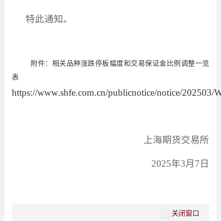
特此通知。
附件：相关品种涨跌停板幅度和交易保证金比例调整一览
表
https://www.shfe.com.cn/publicnotice/notice/2025
上海期货交易所
2025
年
3
月
7
日
关闭窗口