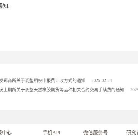
通知。
发郑商所关于调整期权申报费计收方式的通知
2025-02-24
发上期所关于调整天然橡胶期货等品种相关合约交易手续费的通知
202
服中心
手机APP
微信服务号
研究