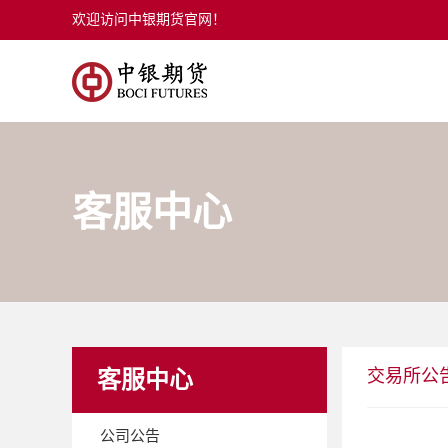
欢迎访问中银期货官网！
客服中心
交易所公
客服中心
公司公告