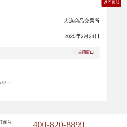
返回顶部
大连商品交易所
2025年2月24日
关闭窗口
5-02-24
400-820-8899
订阅号