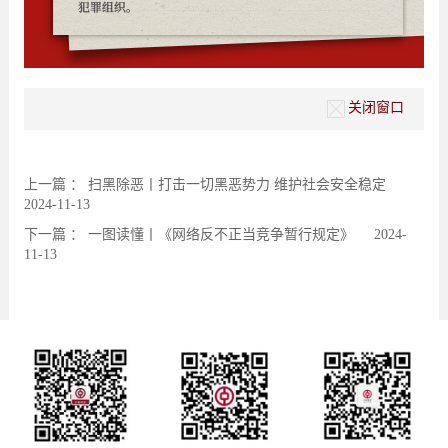
关闭窗口
上一篇 ：
扫黑除恶丨打击一切黑恶势力 维护社会安全稳定
2024-11-13
下一篇 ：
一图读懂丨《网络反不正当竞争暂行规定》
2024-
11-13