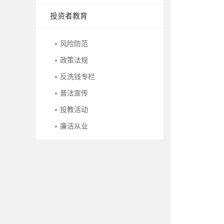
投资者教育
风险防范
政策法规
反洗钱专栏
普法宣传
投教活动
廉洁从业