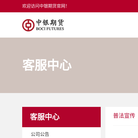
欢迎访问中银期货官网！
客服中心
普法宣传
客服中心
公司公告