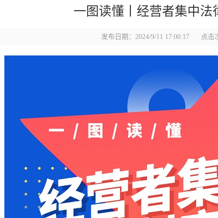
一图读懂丨经营者集中法
发布日期：2024/9/11 17:00:17
点击次