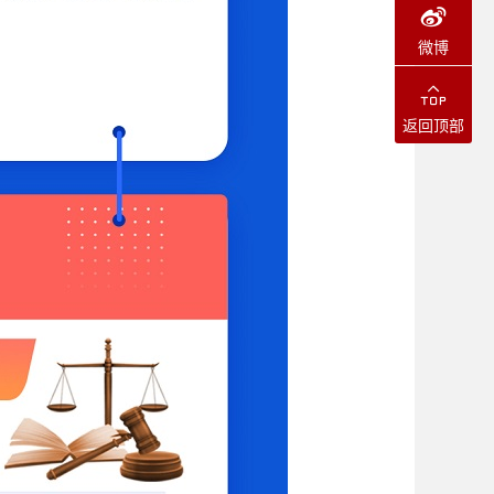
微博
返回顶部