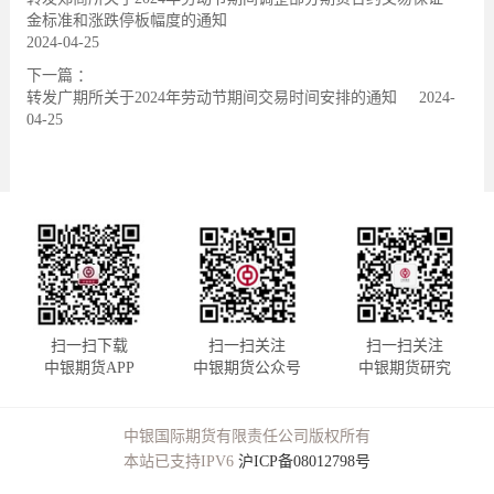
金标准和涨跌停板幅度的通知
2024-04-25
下一篇 ：
转发广期所关于2024年劳动节期间交易时间安排的通知
2024-
04-25
扫一扫下载
扫一扫关注
扫一扫关注
中银期货APP
中银期货公众号
中银期货研究
中银国际期货有限责任公司版权所有
本站已支持IPV6
沪ICP备08012798号