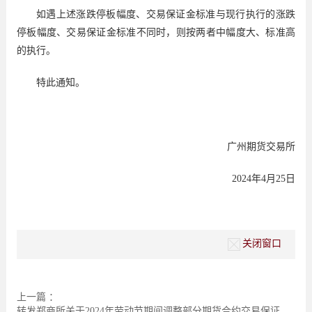
如遇上述涨跌停板幅度、交易保证金标准与现行执行的涨跌
停板幅度、交易保证金标准不同时，则按两者中幅度大、标准高
的执行。
特此通知。
广州期货交易所
2024年4月25日
关闭窗口
上一篇 ：
转发郑商所关于2024年劳动节期间调整部分期货合约交易保证