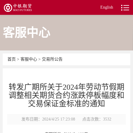
English
客服中心
首页
>
客服中心
>
交易所公告
转发广期所关于2024年劳动节假期
调整相关期货合约涨跌停板幅度和
交易保证金标准的通知
发布日期：2024/4/25 17:23:08
点击次数：3532