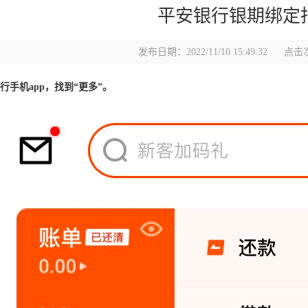
平安银行银期绑定
发布日期：2022/11/10 15:49:32
点击次
银行手机app，找到“更多”。