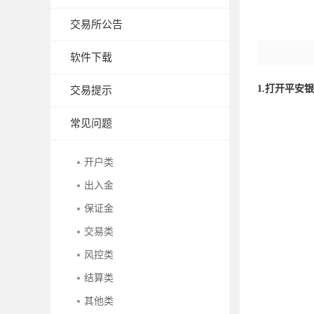
交易所公告
软件下载
1.打开平安
交易提示
常见问题
开户类
出入金
保证金
交易类
风控类
结算类
其他类