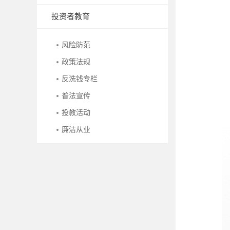
投资者教育
风险防范
政策法规
反洗钱专栏
普法宣传
投教活动
廉洁从业