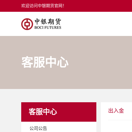
欢迎访问中银期货官网！
客服中心
出入金
客服中心
公司公告