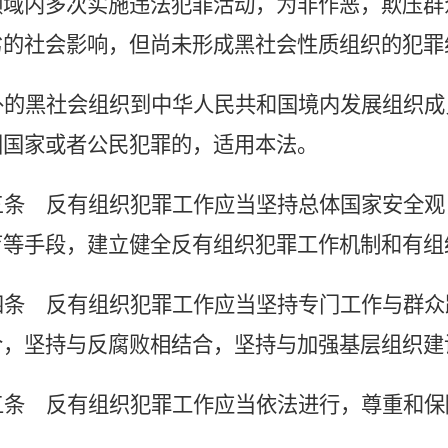
领域内多次实施违法犯罪活动，为非作恶，欺压群
劣的社会影响，但尚未形成黑社会性质组织的犯罪
外的黑社会组织到中华人民共和国境内发展组织成
国国家或者公民犯罪的，适用本法。
三条
反有组织犯罪工作应当坚持总体国家安全观
育等手段，建立健全反有组织犯罪工作机制和有组
四条
反有组织犯罪工作应当坚持专门工作与群众
合，坚持与反腐败相结合，坚持与加强基层组织建
五条
反有组织犯罪工作应当依法进行，尊重和保