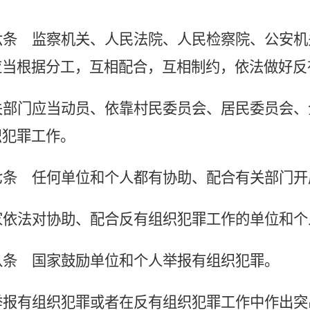
六条
监察机关、人民法院、人民检察院、公安机
应当根据分工，互相配合，互相制约，依法做好反
关部门应当动员、依靠村民委员会、居民委员会、
织犯罪工作。
七条
任何单位和个人都有协助、配合有关部门开
家依法对协助、配合反有组织犯罪工作的单位和个
八条
国家鼓励单位和个人举报有组织犯罪。
举报有组织犯罪或者在反有组织犯罪工作中作出突