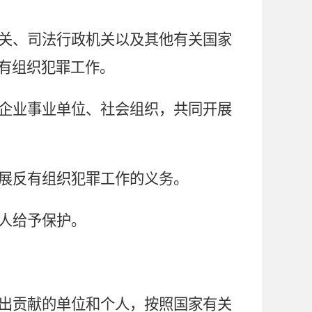
关、司法行政机关以及其他有关国家
有组织犯罪工作。
企业事业单位、社会组织，共同开展
展反有组织犯罪工作的义务。
人给予保护。
出贡献的单位和个人，按照国家有关