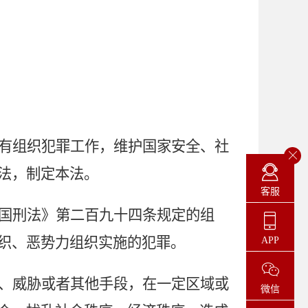
有组织犯罪工作，维护国家安全、社
法，制定本法。
客服
国刑法》第二百九十四条规定的组
织、恶势力组织实施的犯罪。
APP
、威胁或者其他手段，在一定区域或
微信