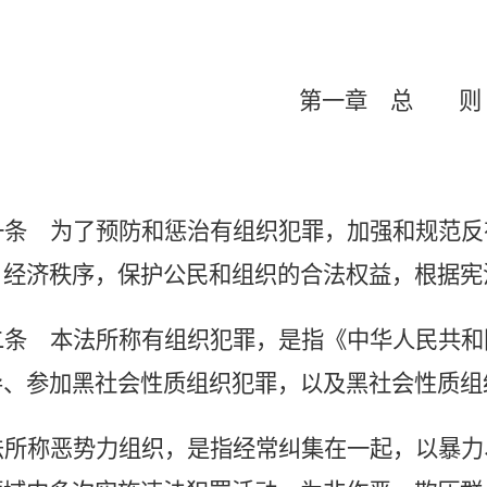
第一章 总
则
一条
为了预防和惩治有组织犯罪，加强和规范反
、经济秩序，保护公民和组织的合法权益，根据宪
二条
本法所称有组织犯罪，是指《中华人民共和
导、参加黑社会性质组织犯罪，以及黑社会性质组
法所称恶势力组织，是指经常纠集在一起，以暴力