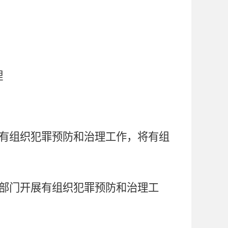
理
有组织犯罪预防和治理工作，将有组
部门开展有组织犯罪预防和治理工