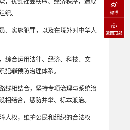
众，扰乱社会秩序、经济秩序，造成
组织。
微博
员、实施犯罪，以及在境外对中华人
返回顶部
，综合运用法律、经济、科技、文
织犯罪预防治理体系。
路线相结合，坚持专项治理与系统治
设相结合，惩防并举、标本兼治。
障人权，维护公民和组织的合法权