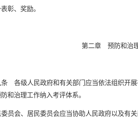
予表彰、奖励。
第二章 预防和治
九条
各级人民政府和有关部门应当依法组织开展
预防和治理工作纳入考评体系。
民委员会、居民委员会应当协助人民政府以及有关