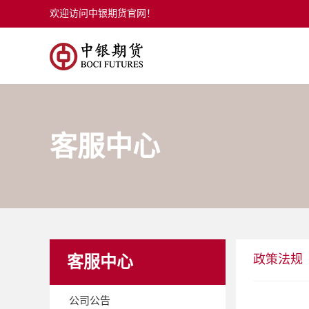
欢迎访问中银期货官网！
客服中心
政策法规
客服中心
公司公告