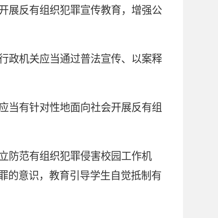
开展反有组织犯罪宣传教育，增强公
行政机关应当通过普法宣传、以案释
应当有针对性地面向社会开展反有组
立防范有组织犯罪侵害校园工作机
罪的意识，教育引导学生自觉抵制有