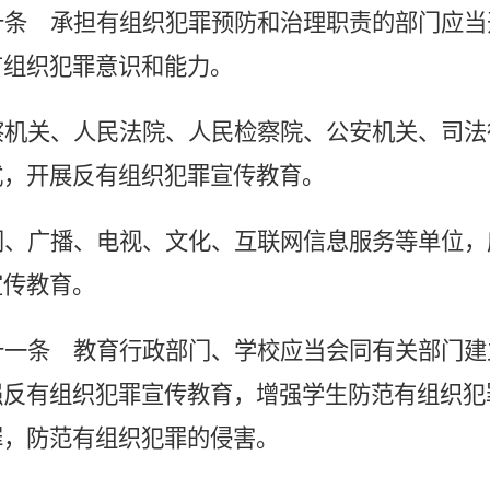
十条
承担有组织犯罪预防和治理职责的部门应当
有组织犯罪意识和能力。
察机关、人民法院、人民检察院、公安机关、司法
式，开展反有组织犯罪宣传教育。
闻、广播、电视、文化、互联网信息服务等单位，
宣传教育。
十一条
教育行政部门、学校应当会同有关部门建
强反有组织犯罪宣传教育，增强学生防范有组织犯
罪，防范有组织犯罪的侵害。