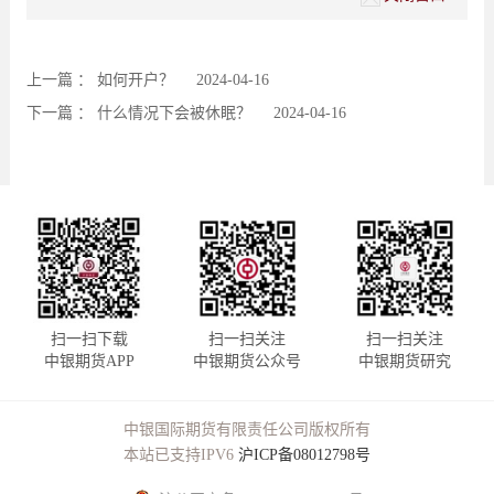
上一篇 ：
如何开户？
2024-04-16
下一篇 ：
什么情况下会被休眠？
2024-04-16
扫一扫下载
扫一扫关注
扫一扫关注
中银期货APP
中银期货公众号
中银期货研究
中银国际期货有限责任公司版权所有
本站已支持IPV6
沪ICP备08012798号