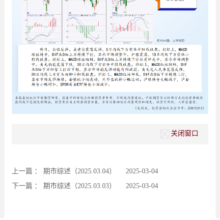
关闭窗口
上一篇 ：
期市综述（2025.03.04）
2025-03-04
下一篇 ：
期市综述（2025.03.03）
2025-03-04