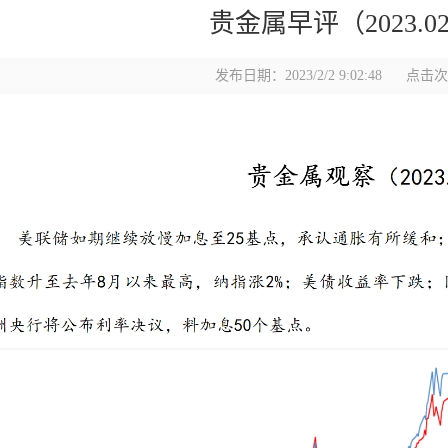
贵金属早评（2023.02
发布日期：2023/2/2 9:02:48
点击次