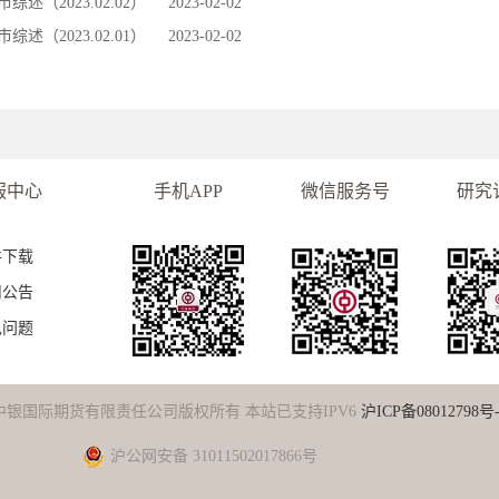
市综述（2023.02.02）
2023-02-02
市综述（2023.02.01）
2023-02-02
服中心
手机APP
微信服务号
研究
件下载
司公告
见问题
中银国际期货有限责任公司版权所有 本站已支持IPV6
沪ICP备08012798号-
沪公网安备 31011502017866号