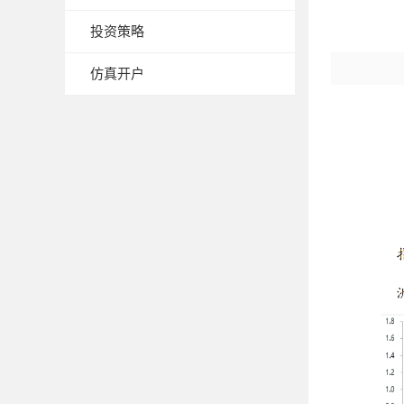
投资策略
仿真开户