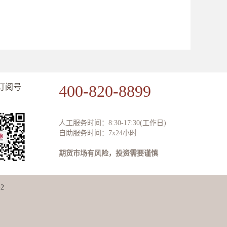
400-820-8899
订阅号
人工服务时间：8:30-17:30(工作日)
自助服务时间：7x24小时
期货市场有风险，投资需要谨慎
2