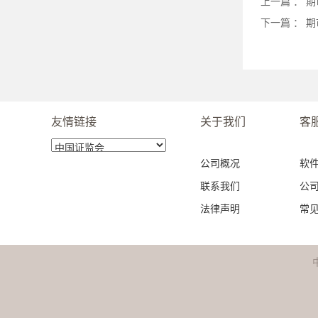
上一篇 ：
期
下一篇 ：
期
友情链接
关于我们
客
公司概况
软
联系我们
公
法律声明
常