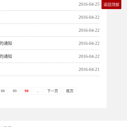
2016-04-25
返回顶部
2016-04-22
2016-04-22
2016-04-22
的通知
2016-04-22
的通知
2016-04-21
88
89
90
...
下一页
尾页