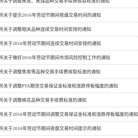
所关于调整焦炭、焦煤品种交易手续费收取标准的通知
所关于提示2016年劳动节期间夜盘交易时间的通知
所关于调整相关品种连续交易时间安排的通知
所关于2016年劳动节期间连续交易时间安排的通知
所关于做好2016年劳动节期间市场风险控制工作的通知
所关于调整焦炭等品种交易手续费收取标准的通知
所关于调整PTA期货交易保证金标准和涨跌停板幅度的通知
所关于调整棉花品种交易手续费标准的通知
所关于2016年劳动节期间调整交易保证金标准和涨跌停板幅度的通知
所关于2016年劳动节期间夜盘交易时间提示的通知