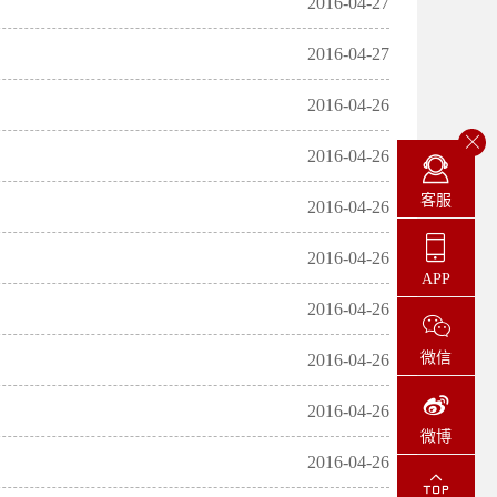
2016-04-27
2016-04-27
2016-04-26
2016-04-26
客服
2016-04-26
2016-04-26
APP
2016-04-26
微信
2016-04-26
2016-04-26
微博
2016-04-26