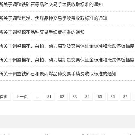
所关于调整铁矿石等品种交易手续费收取标准的通知
所关于调整焦炭、焦煤品种交易手续费收取标准的通知
所关于调整棉花品种交易手续费标准的通知
所关于调整棉花、菜粕、动力煤期货交易保证金标准和涨跌停板幅度
所关于调整棉花、菜粕、动力煤期货交易保证金标准和涨跌停板幅度
所关于调整铁矿石和聚丙烯品种交易手续费收取标准的通知
首页
上一页
...
81
82
83
84
85
86
87