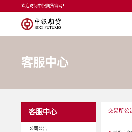
欢迎访问中银期货官网！
客服中心
交易所公
客服中心
公司公告