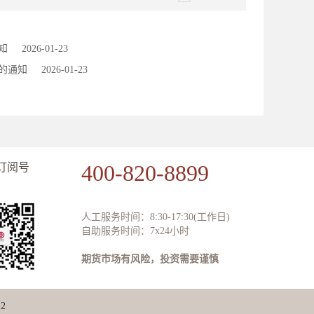
知
2026-01-23
的通知
2026-01-23
400-820-8899
订阅号
人工服务时间：8:30-17:30(工作日)
自助服务时间：7x24小时
期货市场有风险，投资需要谨慎
2