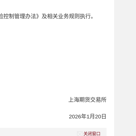
险控制管理办法》及相关业务规则执行。
上海期货交易所
2026年1月20日
关闭窗口