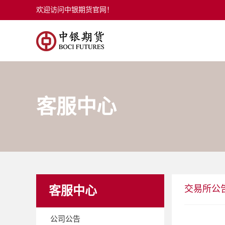
欢迎访问中银期货官网！
客服中心
交易所公
客服中心
公司公告