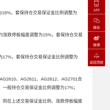
APP
调整为16%，套保持仓交易保证金比例调整为
微信
702合约涨跌停板幅度调整为15%，套保持仓交易
微博
调整为17%，套保持仓交易保证金比例调整为
返回顶部
AG2610、AG2611、AG2612、AG2701合
，一般持仓交易保证金比例调整为17%；
，则在上述交易保证金比例、涨跌停板幅度