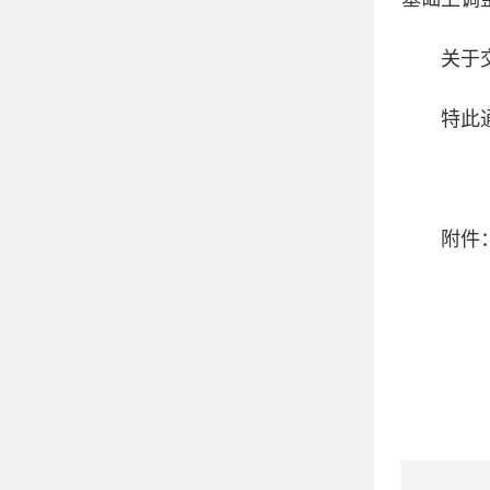
关于
特此
附件