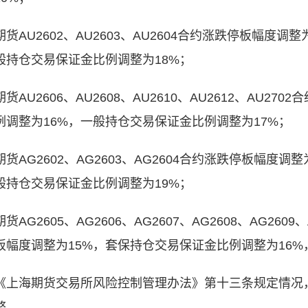
期货AU2602、AU2603、AU2604合约涨跌停板幅度
一般持仓交易保证金比例调整为18%；
货AU2606、AU2608、AU2610、AU2612、AU2
例调整为16%，一般持仓交易保证金比例调整为17%；
期货AG2602、AG2603、AG2604合约涨跌停板幅度
一般持仓交易保证金比例调整为19%；
货AG2605、AG2606、AG2607、AG2608、AG2609、
板幅度调整为15%，套保持仓交易保证金比例调整为16%
《上海期货交易所风险控制管理办法》第十三条规定情况
整。