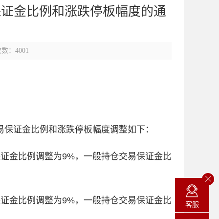
保证金比例和涨跌停板幅度的通
数：4001
易保证金比例和涨跌停板幅度调整如下：
证金比例调整为9%，一般持仓交易保证金比
证金比例调整为9%，一般持仓交易保证金比
客服