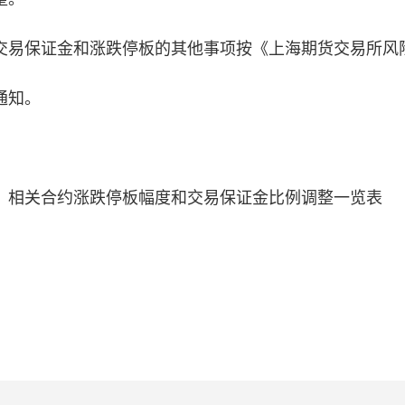
交易保证金和涨跌停板的其他事项按《上海期货交易所风
通知。
：
相关合约涨跌停板幅度和交易保证金比例调整一览表