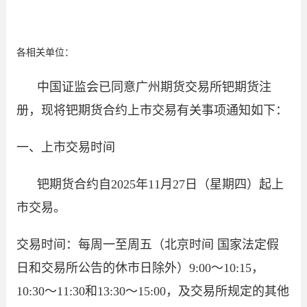
各相关单位：
中国证监会已同意广州期货交易所钯期货注
册，现将钯期货合约上市交易有关事项通知如下：
一、上市交易时间
钯期货合约自2025年11月27日（星期四）起上
市交易。
交易时间：每周一至周五（北京时间 国家法定假
日和交易所公告的休市日除外）9:00～10:15，
10:30～11:30和13:30～15:00，及交易所规定的其他