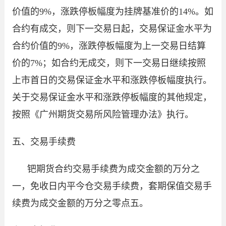
价值的9%，涨跌停板幅度为挂牌基准价的14%。如
合约有成交，则下一交易日起，交易保证金水平为
合约价值的9%，涨跌停板幅度为上一交易日结算
价的7%；如合约无成交，则下一交易日继续按照
上市首日的交易保证金水平和涨跌停板幅度执行。
关于交易保证金水平和涨跌停板幅度的其他规定，
按照《广州期货交易所风险管理办法》执行。
五、交易手续费
钯期货合约交易手续费为成交金额的万分之
一，免收日内平今仓交易手续费，套期保值交易手
续费为成交金额的万分之零点五。