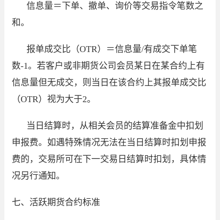
信息量＝下单、撤单、询价等交易指令笔数之
和。
报单成交比（OTR）＝信息量/有成交下单笔
数-1。若客户或非期货公司会员某日在某合约上有
信息量但无成交，则当日在该合约上其报单成交比
（OTR）视为大于2。
当日结算时，从相关会员的结算准备金中扣划
申报费。如遇特殊情况无法在当日结算时扣划申报
费的，交易所可在下一交易日结算时扣划，具体情
况另行通知。
七、活跃期货合约标准