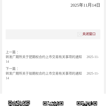
2025年11月14日
关闭窗口
上一篇 ：
转发广期所关于钯期权合约上市交易有关事项的通知
2025-11-
14
下一篇 ：
转发广期所关于铂期权合约上市交易有关事项的通知
2025-11-
14