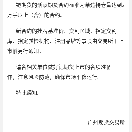
钯期货的活跃期货合约标准为单边持仓量达到2
万手以上（含）的合约。
新合约的挂牌基准价、交割区域、指定交割
库、指定质检机构、注册品牌等事项由交易所于上
市前另行通知。
请各相关单位做好钯期货上市的各项准备工
作，注意风险防范，确保市场平稳运行。
特此通知。
广州期货交易所