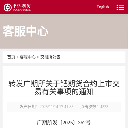
English
客服中心
首页
>
客服中心
>
交易所公告
转发广期所关于钯期货合约上市交
易有关事项的通知
发布日期：2025/11/14 17:41:35
点击次数：4323
广期所发〔2025〕362号