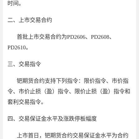
时间。
二、上市交易合约
首批上市交易合约为PD2606、PD2608、
PD2610。
三、交易指令
钯期货合约支持下列指令：限价指令、市价指
令、市价止损（盈）指令、限价止损（盈）指令和
套利交易指令。
四、交易保证金水平及涨跌停板幅度
上市首日，钯期货合约交易保证金水平为合约