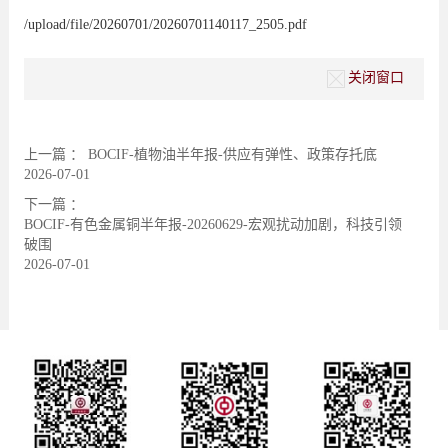
/upload/file/20260701/20260701140117_2505.pdf
关闭窗口
上一篇 ：
BOCIF-植物油半年报-供应有弹性、政策存托底
2026-07-01
下一篇 ：
BOCIF-有色金属铜半年报-20260629-宏观扰动加剧，科技引领
破围
2026-07-01